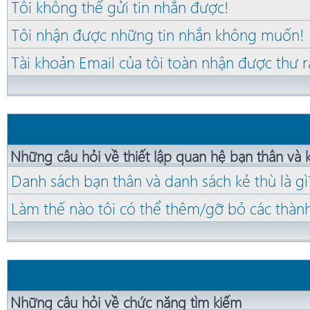
Tôi không thể gửi tin nhắn được!
Tôi nhận được những tin nhắn không muốn!
Tài khoản Email của tôi toàn nhận được thư r
Những câu hỏi về thiết lập quan hệ bạn thân và 
Danh sách bạn thân và danh sách kẻ thù là gì
Làm thế nào tôi có thể thêm/gỡ bỏ các thành
Những câu hỏi về chức năng tìm kiếm