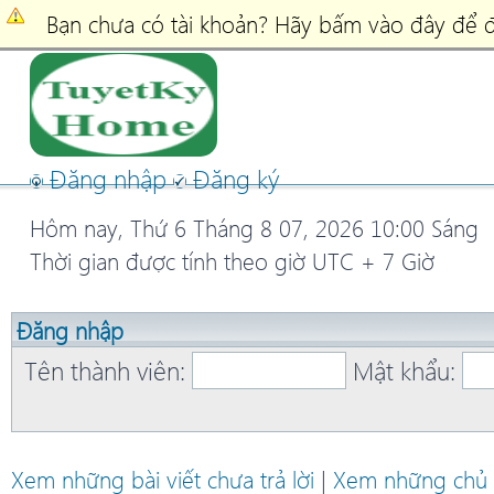
Bạn chưa có tài khoản? Hãy bấm vào đây để đ
Đăng nhập
Đăng ký
Hôm nay, Thứ 6 Tháng 8 07, 2026 10:00 Sáng
Thời gian được tính theo giờ UTC + 7 Giờ
Đăng nhập
Tên thành viên:
Mật khẩu:
Xem những bài viết chưa trả lời
|
Xem những chủ 