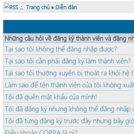
Trang chủ
»
Diễn đàn
Những câu hỏi về đăng ký thành viên và đăng n
Tại sao tôi không thể đăng nhập được?
Tại sao tôi cần phải đăng ký làm thành viên?
Tại sao tôi thường xuyên bị thoát ra khỏi hệ
Làm sao để tên thành viên của tôi không xuấ
Tôi đã quên mật khẩu của mình!
Tôi đã đăng ký nhưng không thể đăng nhập 
Tôi đã từng đăng ký trước đây nhưng bây gi
Điều khoản COPPA là gì?