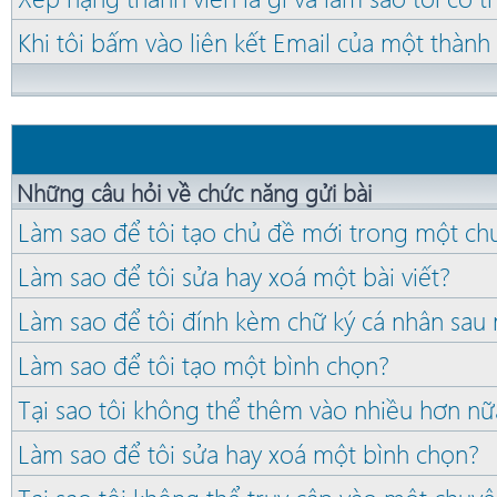
Khi tôi bấm vào liên kết Email của một thành
Những câu hỏi về chức năng gửi bài
Làm sao để tôi tạo chủ đề mới trong một c
Làm sao để tôi sửa hay xoá một bài viết?
Làm sao để tôi đính kèm chữ ký cá nhân sau 
Làm sao để tôi tạo một bình chọn?
Tại sao tôi không thể thêm vào nhiều hơn nữ
Làm sao để tôi sửa hay xoá một bình chọn?