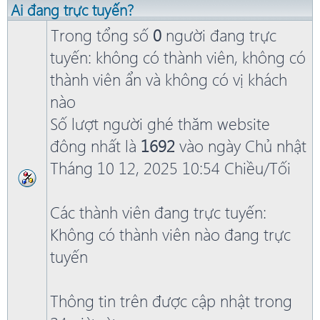
Ai đang trực tuyến?
Trong tổng số
0
người đang trực
tuyến: không có thành viên, không có
thành viên ẩn và không có vị khách
nào
Số lượt người ghé thăm website
đông nhất là
1692
vào ngày Chủ nhật
Tháng 10 12, 2025 10:54 Chiều/Tối
Các thành viên đang trực tuyến:
Không có thành viên nào đang trực
tuyến
Thông tin trên được cập nhật trong