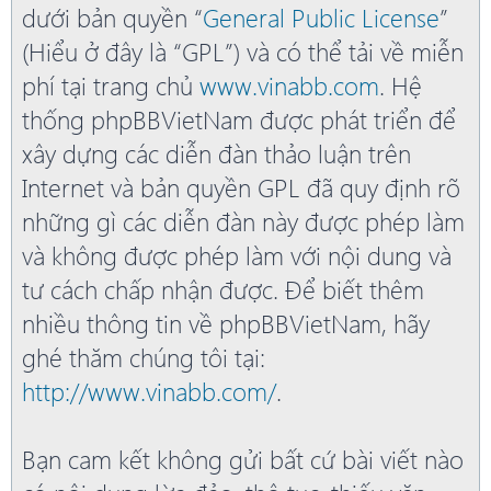
dưới bản quyền “
General Public License
”
(Hiểu ở đây là “GPL”) và có thể tải về miễn
phí tại trang chủ
www.vinabb.com
. Hệ
thống phpBBVietNam được phát triển để
xây dựng các diễn đàn thảo luận trên
Internet và bản quyền GPL đã quy định rõ
những gì các diễn đàn này được phép làm
và không được phép làm với nội dung và
tư cách chấp nhận được. Để biết thêm
nhiều thông tin về phpBBVietNam, hãy
ghé thăm chúng tôi tại:
http://www.vinabb.com/
.
Bạn cam kết không gửi bất cứ bài viết nào