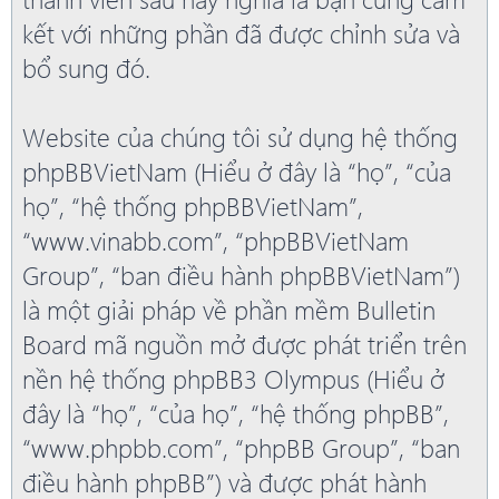
kết với những phần đã được chỉnh sửa và
bổ sung đó.
Website của chúng tôi sử dụng hệ thống
phpBBVietNam (Hiểu ở đây là “họ”, “của
họ”, “hệ thống phpBBVietNam”,
“www.vinabb.com”, “phpBBVietNam
Group”, “ban điều hành phpBBVietNam”)
là một giải pháp về phần mềm Bulletin
Board mã nguồn mở được phát triển trên
nền hệ thống phpBB3 Olympus (Hiểu ở
đây là “họ”, “của họ”, “hệ thống phpBB”,
“www.phpbb.com”, “phpBB Group”, “ban
điều hành phpBB”) và được phát hành