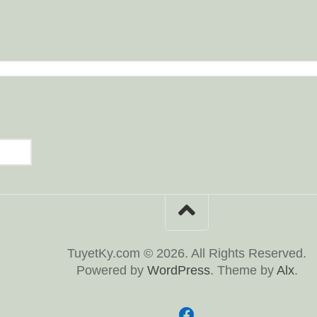
TuyetKy.com © 2026. All Rights Reserved.
Powered by
WordPress
. Theme by
Alx
.