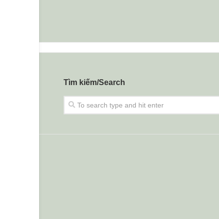
Tìm kiếm/Search