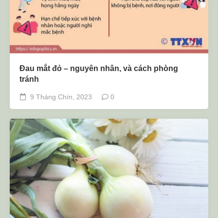
Đau mắt đỏ – nguyên nhân, và cách phòng
tránh
9 Tháng Chín, 2023
0