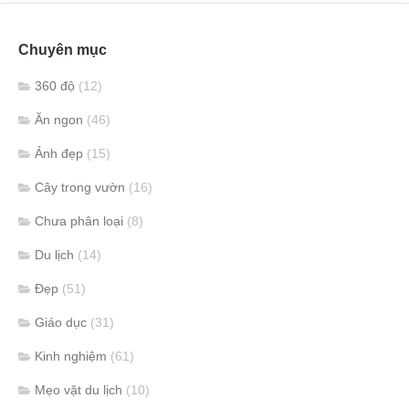
Chuyên mục
360 độ
(12)
Ăn ngon
(46)
Ảnh đẹp
(15)
Cây trong vườn
(16)
Chưa phân loại
(8)
Du lịch
(14)
Đẹp
(51)
Giáo dục
(31)
Kinh nghiệm
(61)
Mẹo vặt du lịch
(10)