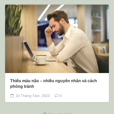
Thiếu máu não – nhiều nguyên nhân và cách
phòng tránh
22 Tháng Tám, 2023
0