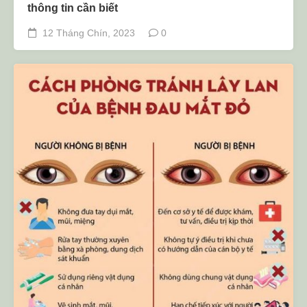
thông tin cần biết
12 Tháng Chín, 2023
0