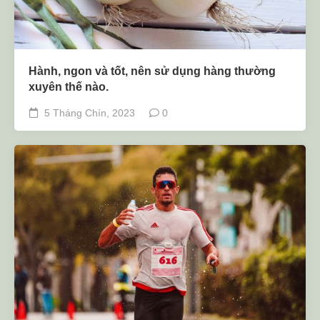
Hành, ngon và tốt, nên sử dụng hàng thường
xuyên thế nào.
5 Tháng Chín, 2023
0