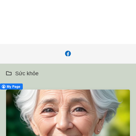
Sức khỏe