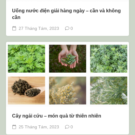
Uống nước điện giải hàng ngày – cần và không
cần
27 Tháng Tám, 2023
0
Cây ngải cứu – món quà từ thiên nhiên
25 Tháng Tám, 2023
0