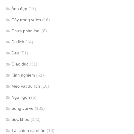
Ảnh đẹp
(13)
Cây trong vườn
(16)
Chưa phân loại
(8)
Du lịch
(14)
Đẹp
(51)
Giáo dục
(31)
Kinh nghiệm
(61)
Mẹo vặt du lịch
(10)
Ngủ ngon
(6)
Sống vui vẻ
(182)
Sức khỏe
(130)
Tài chính cá nhân
(13)