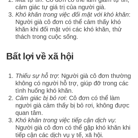
cảm giác tự giá trị của người già.
Khó khăn trong việc đối mặt với khó khăn
:
Người già cô đơn có thể cảm thấy khó
khăn khi đối mặt với các khó khăn, thử
thách trong cuộc sống.
Bất lợi về xã hội
Thiếu sự hỗ trợ
: Người già cô đơn thường
không có người hỗ trợ, giúp đỡ trong các
tình huống khó khăn.
Cảm giác bị bỏ rơi
: Cô đơn có thể làm
người già cảm thấy bị bỏ rơi, không được
quan tâm.
Khó khăn trong việc tiếp cận dịch vụ
:
Người già cô đơn có thể gặp khó khăn khi
tiếp cận các dịch vụ y tế, xã hội.