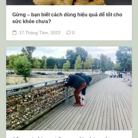
Gừng – bạn biết cách dùng hiệu quả để tốt cho
sức khỏe chưa?
17 Tháng Tám, 2023
0