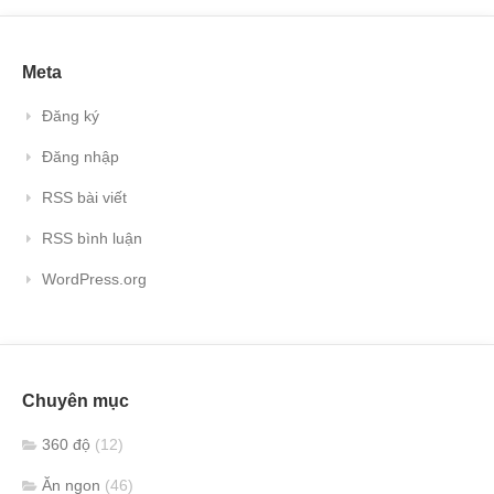
Meta
Đăng ký
Đăng nhập
RSS bài viết
RSS bình luận
WordPress.org
Chuyên mục
360 độ
(12)
Ăn ngon
(46)