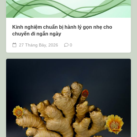
Kinh nghiệm chuẩn bị hành lý gọn nhẹ cho
chuyến đi ngắn ngày
27 Tháng Bảy, 2026
0