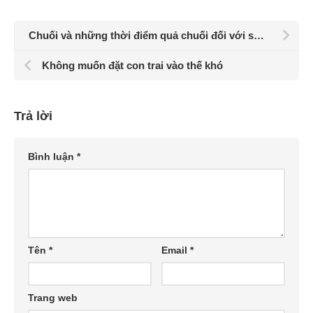
Chuối và những thời điểm quả chuối đối với sức khỏe
Không muốn đặt con trai vào thế khó
Trả lời
Bình luận
*
Tên
*
Email
*
Trang web