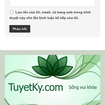
Lưu tên của tôi, email, và trang web trong trình
duyệt này cho lần bình luận kế tiếp của tôi.