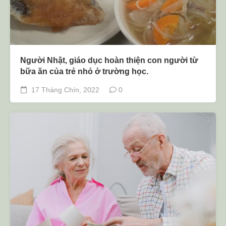
Người Nhật, giáo dục hoàn thiện con người từ
bữa ăn của trẻ nhỏ ở trường học.
17 Tháng Chín, 2022
0