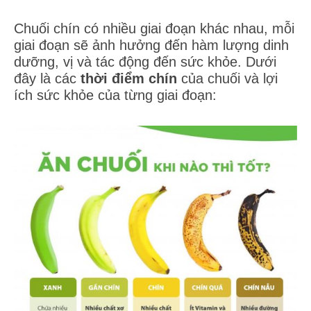
Chuối chín có nhiều giai đoạn khác nhau, mỗi
giai đoạn sẽ ảnh hưởng đến hàm lượng dinh
dưỡng, vị và tác động đến sức khỏe. Dưới
đây là các
thời điểm chín
của chuối và lợi
ích sức khỏe của từng giai đoạn: