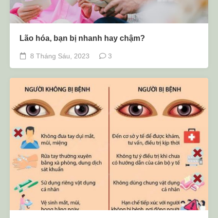
Lão hóa, bạn bị nhanh hay chậm?
8 Tháng Sáu, 2023
3