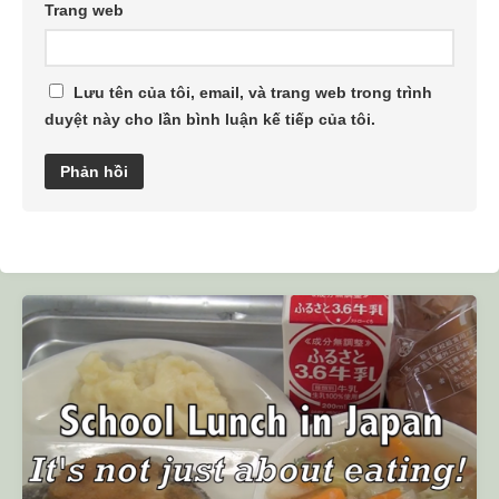
Trang web
Lưu tên của tôi, email, và trang web trong trình
duyệt này cho lần bình luận kế tiếp của tôi.