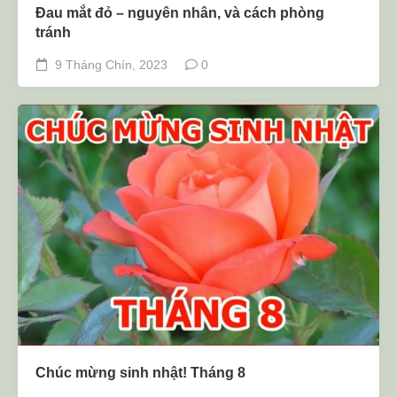
Đau mắt đỏ – nguyên nhân, và cách phòng
tránh
9 Tháng Chín, 2023
0
Chúc mừng sinh nhật! Tháng 8