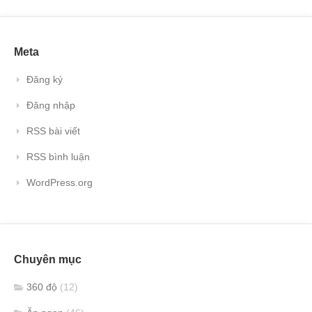
Meta
Đăng ký
Đăng nhập
RSS bài viết
RSS bình luận
WordPress.org
Chuyên mục
360 độ
(12)