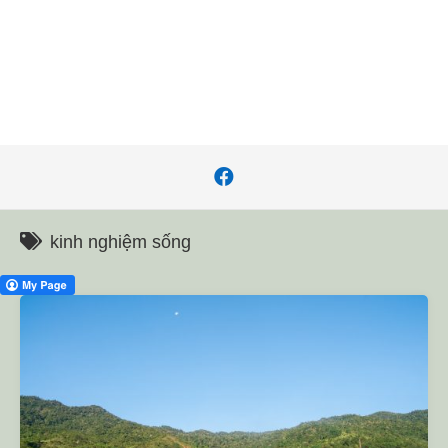
kinh nghiệm sống