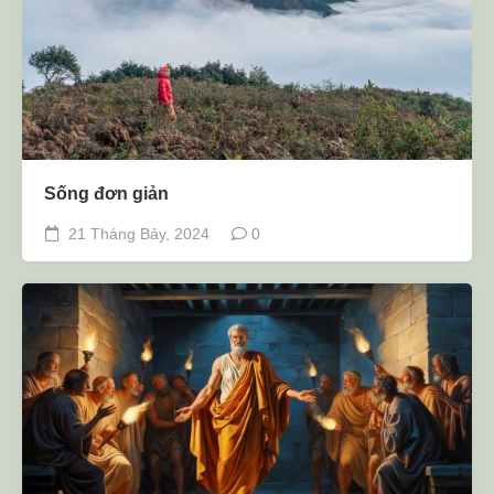
Sống đơn giản
21 Tháng Bảy, 2024
0