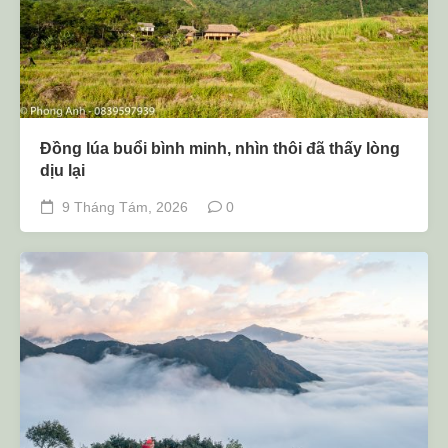
Đồng lúa buổi bình minh, nhìn thôi đã thấy lòng
dịu lại
9 Tháng Tám, 2026
0