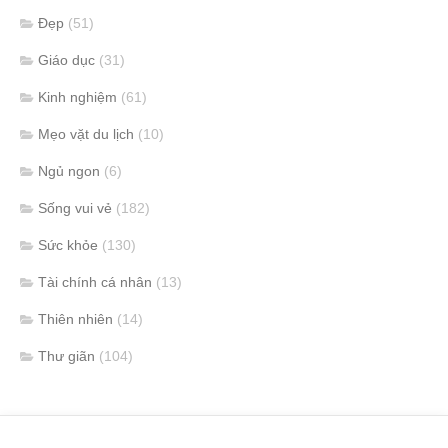
Đẹp
(51)
Giáo dục
(31)
Kinh nghiệm
(61)
Mẹo vặt du lịch
(10)
Ngủ ngon
(6)
Sống vui vẻ
(182)
Sức khỏe
(130)
Tài chính cá nhân
(13)
Thiên nhiên
(14)
Thư giãn
(104)