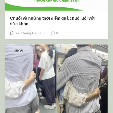
Chuối và những thời điểm quả chuối đối với
sức khỏe
27 Tháng Ba, 2025
0