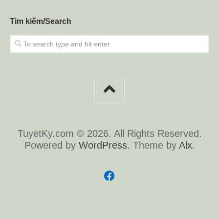
Tìm kiếm/Search
TuyetKy.com © 2026. All Rights Reserved.
Powered by
WordPress
. Theme by
Alx
.