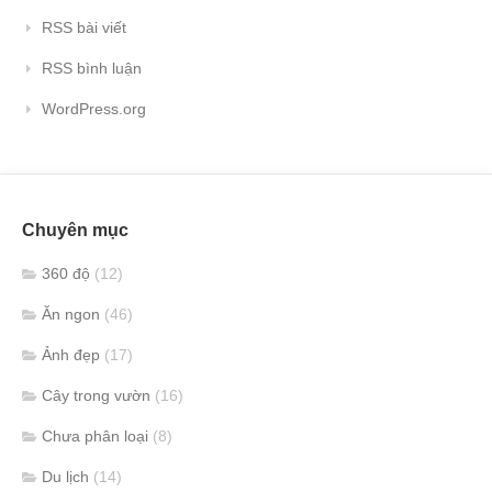
RSS bài viết
RSS bình luận
WordPress.org
Chuyên mục
360 độ
(12)
Ăn ngon
(46)
Ảnh đẹp
(17)
Cây trong vườn
(16)
Chưa phân loại
(8)
Du lịch
(14)