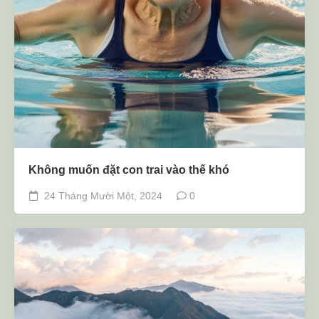
Không muốn đặt con trai vào thế khó
24 Tháng Mười Một, 2024
0