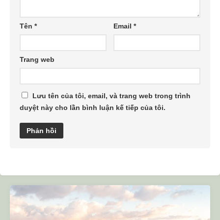
Tên
*
Email
*
Trang web
Lưu tên của tôi, email, và trang web trong trình
duyệt này cho lần bình luận kế tiếp của tôi.