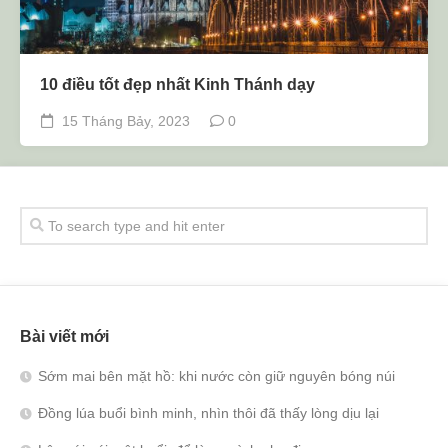
10 điều tốt đẹp nhất Kinh Thánh dạy
15 Tháng Bảy, 2023
0
Bài viết mới
Sớm mai bên mặt hồ: khi nước còn giữ nguyên bóng núi
Đồng lúa buổi bình minh, nhìn thôi đã thấy lòng dịu lại