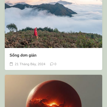
Sống đơn giản
21 Tháng Bảy, 2024
0