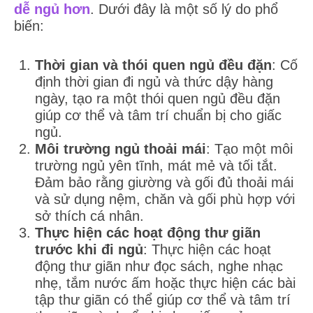
dễ ngủ hơn
. Dưới đây là một số lý do phổ
biến:
Thời gian và thói quen ngủ đều đặn
: Cố
định thời gian đi ngủ và thức dậy hàng
ngày, tạo ra một thói quen ngủ đều đặn
giúp cơ thể và tâm trí chuẩn bị cho giấc
ngủ.
Môi trường ngủ thoải mái
: Tạo một môi
trường ngủ yên tĩnh, mát mẻ và tối tắt.
Đảm bảo rằng giường và gối đủ thoải mái
và sử dụng nệm, chăn và gối phù hợp với
sở thích cá nhân.
Thực hiện các hoạt động thư giãn
trước khi đi ngủ
: Thực hiện các hoạt
động thư giãn như đọc sách, nghe nhạc
nhẹ, tắm nước ấm hoặc thực hiện các bài
tập thư giãn có thể giúp cơ thể và tâm trí