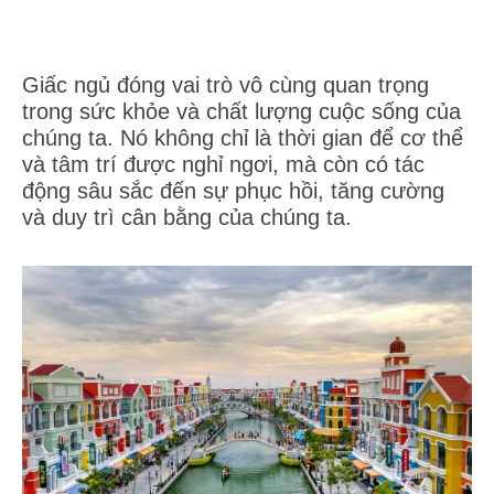
Giấc ngủ đóng vai trò vô cùng quan trọng
trong sức khỏe và chất lượng cuộc sống của
chúng ta. Nó không chỉ là thời gian để cơ thể
và tâm trí được nghỉ ngơi, mà còn có tác
động sâu sắc đến sự phục hồi, tăng cường
và duy trì cân bằng của chúng ta.