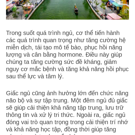
Trong suốt quá trình ngủ, cơ thể tiến hành
các quá trình quan trọng như tăng cường hệ
miễn dịch, tái tạo mô tế bào, phục hồi năng
lượng và cân bằng hormone. Điều này giúp
chúng ta tăng cường sức đề kháng, giảm
nguy cơ mắc bệnh và tăng khả năng hồi phục
sau thể lực và tâm lý.
Giấc ngủ cũng ảnh hưởng lớn đến chức năng
não bộ và sự tập trung. Một đêm ngủ đủ giấc
sẽ giúp cải thiện khả năng tập trung, lưu trữ
thông tin và xử lý tri thức. Ngoài ra, giấc ngủ
đóng vai trò quan trọng trong cải thiện trí nhớ
và khả năng học tập, đồng thời giúp tăng