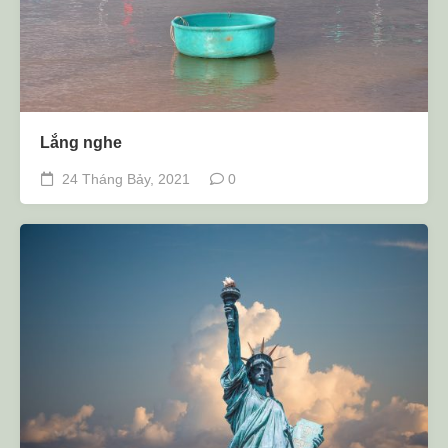
Lắng nghe
24 Tháng Bảy, 2021
0