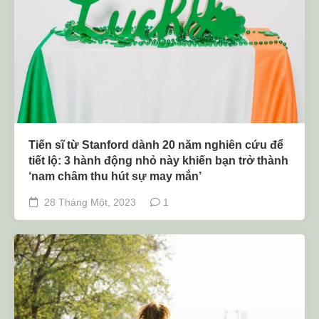
Tiến sĩ từ Stanford dành 20 năm nghiên cứu để
tiết lộ: 3 hành động nhỏ này khiến bạn trở thành
‘nam châm thu hút sự may mắn’
28 Tháng Một, 2023
1