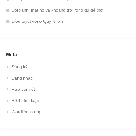
Đồi xanh, mặt hồ và khoảng trời rộng đủ để thở
Điều tuyệt vời ở Quy Nhơn
Meta
Đăng ký
Đăng nhập
RSS bài viết
RSS bình luận
WordPress.org