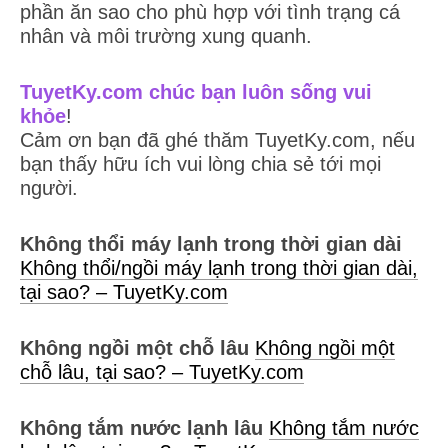
phần ăn sao cho phù hợp với tình trạng cá
nhân và môi trường xung quanh.
TuyetKy.com chúc bạn luôn sống vui
khỏe
!
Cảm ơn bạn đã ghé thăm TuyetKy.com, nếu
bạn thấy hữu ích vui lòng chia sẻ tới mọi
người.
Không thổi máy lạnh trong thời gian dài
Không thổi/ngồi máy lạnh trong thời gian dài,
tại sao? – TuyetKy.com
Không ngồi một chỗ lâu
Không ngồi một
chỗ lâu, tại sao? – TuyetKy.com
Không tắm nước lạnh lâu
Không tắm nước