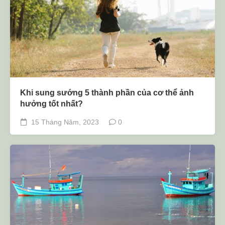
Khi sung sướng 5 thành phần của cơ thể ảnh
hưởng tốt nhất?
15 Tháng Năm, 2023
0