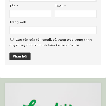
Tên
*
Email
*
Trang web
Lưu tên của tôi, email, và trang web trong trình
duyệt này cho lần bình luận kế tiếp của tôi.