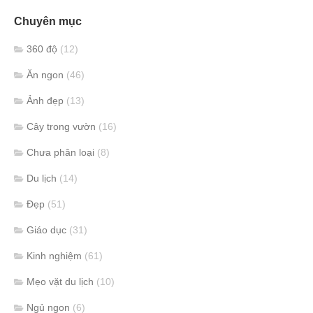
Chuyên mục
360 độ
(12)
Ăn ngon
(46)
Ảnh đẹp
(13)
Cây trong vườn
(16)
Chưa phân loại
(8)
Du lịch
(14)
Đẹp
(51)
Giáo dục
(31)
Kinh nghiệm
(61)
Mẹo vặt du lịch
(10)
Ngủ ngon
(6)