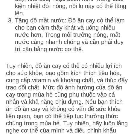
kiện nhiệt đới nóng, nỗi lo này có thể tăng
lên.
Tăng độ mất nước: Đồ ăn cay có thể làm
cho bạn cảm thấy khát và uống nhiều
nước hơn. Trong môi trường nóng, mất
nước càng nhanh chóng và cần phải duy
trì cân bằng nước cơ thể.
Tuy nhiên, đồ ăn cay có thể có nhiều lợi ích
cho sức khỏe, bao gồm kích thích tiêu hóa,
cung cấp vitamin và khoáng chất, và thúc đẩy
trao đổi chất. Mức độ ảnh hưởng của đồ ăn
cay trong mùa hè cũng phụ thuộc vào cá
nhân và khả năng chịu đựng. Nếu bạn thích
ăn đồ ăn cay và không có vấn đề sức khỏe
liên quan, bạn có thể tiếp tục thưởng thức
chúng trong mùa hè. Tuy nhiên, hãy luôn lắng
nghe cơ thể của mình và điều chỉnh khẩu