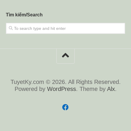
Tìm kiếm/Search
TuyetKy.com © 2026. All Rights Reserved.
Powered by
WordPress
. Theme by
Alx
.