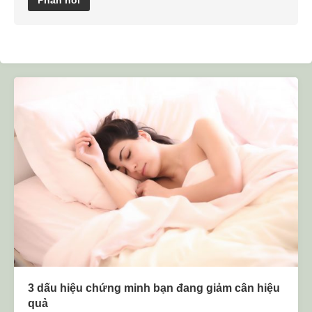
3 dấu hiệu chứng minh bạn đang giảm cân hiệu
quả