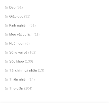
Đẹp
(51)
Giáo dục
(31)
Kinh nghiệm
(61)
Mẹo vặt du lịch
(11)
Ngủ ngon
(6)
Sống vui vẻ
(182)
Sức khỏe
(130)
Tài chính cá nhân
(13)
Thiên nhiên
(14)
Thư giãn
(104)