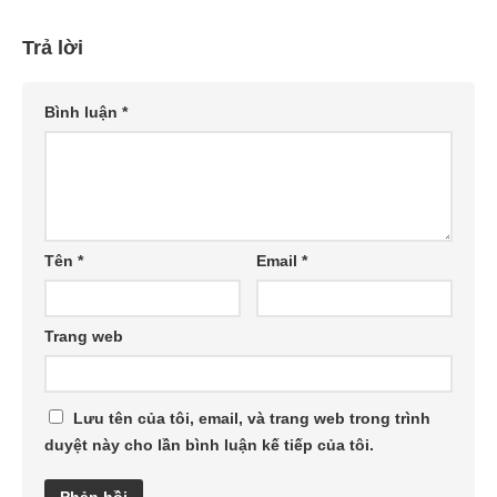
Trả lời
Bình luận
*
Tên
*
Email
*
Trang web
Lưu tên của tôi, email, và trang web trong trình
duyệt này cho lần bình luận kế tiếp của tôi.