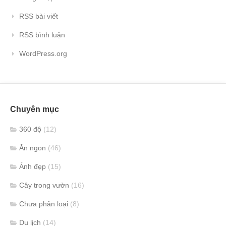
RSS bài viết
RSS bình luận
WordPress.org
Chuyên mục
360 độ
(12)
Ăn ngon
(46)
Ảnh đẹp
(15)
Cây trong vườn
(16)
Chưa phân loại
(8)
Du lịch
(14)