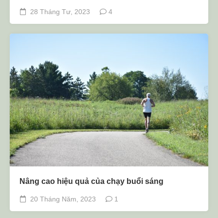
28 Tháng Tư, 2023
4
Nâng cao hiệu quả của chạy buổi sáng
20 Tháng Năm, 2023
1