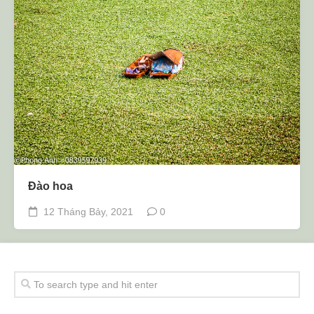
Đào hoa
12 Tháng Bảy, 2021
0