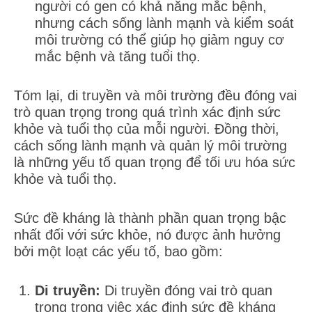
người có gen có khả năng mắc bệnh,
nhưng cách sống lành mạnh và kiểm soát
môi trường có thể giúp họ giảm nguy cơ
mắc bệnh và tăng tuổi thọ.
Tóm lại, di truyền và môi trường đều đóng vai
trò quan trọng trong quá trình xác định sức
khỏe và tuổi thọ của mỗi người. Đồng thời,
cách sống lành mạnh và quản lý môi trường
là những yếu tố quan trọng để tối ưu hóa sức
khỏe và tuổi thọ.
Sức đề kháng là thành phần quan trọng bậc
nhất đối với sức khỏe, nó được ảnh hưởng
bởi một loạt các yếu tố, bao gồm:
Di truyền:
Di truyền đóng vai trò quan
trọng trong việc xác định sức đề kháng