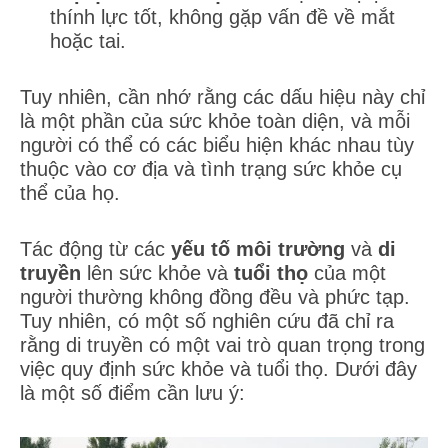
thính lực tốt, không gặp vấn đề về mắt
hoặc tai.
Tuy nhiên, cần nhớ rằng các dấu hiệu này chỉ
là một phần của sức khỏe toàn diện, và mỗi
người có thể có các biểu hiện khác nhau tùy
thuộc vào cơ địa và tình trạng sức khỏe cụ
thể của họ.
Tác động từ các
yếu tố môi trường
và
di
truyền
lên sức khỏe và
tuổi thọ
của một
người thường không đồng đều và phức tạp.
Tuy nhiên, có một số nghiên cứu đã chỉ ra
rằng di truyền có một vai trò quan trọng trong
việc quy định sức khỏe và tuổi thọ. Dưới đây
là một số điểm cần lưu ý: