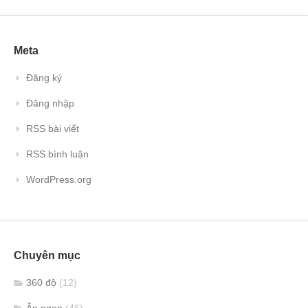
Meta
Đăng ký
Đăng nhập
RSS bài viết
RSS bình luận
WordPress.org
Chuyên mục
360 độ
(12)