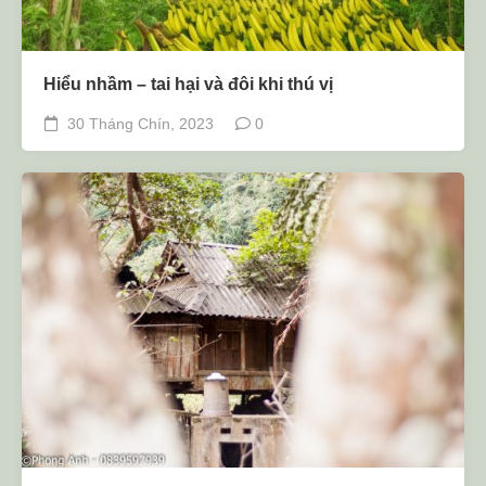
Hiểu nhầm – tai hại và đôi khi thú vị
30 Tháng Chín, 2023
0