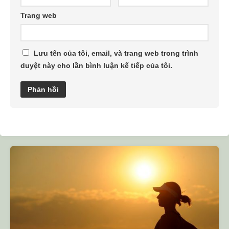
Trang web
Lưu tên của tôi, email, và trang web trong trình
duyệt này cho lần bình luận kế tiếp của tôi.