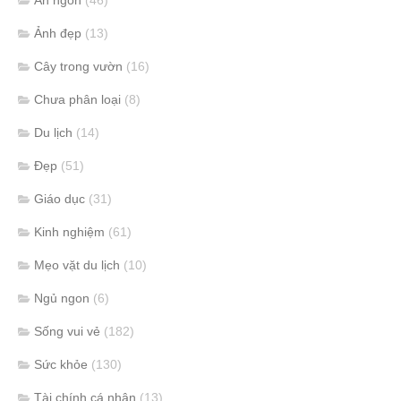
Ăn ngon
(46)
Ảnh đẹp
(13)
Cây trong vườn
(16)
Chưa phân loại
(8)
Du lịch
(14)
Đẹp
(51)
Giáo dục
(31)
Kinh nghiệm
(61)
Mẹo vặt du lịch
(10)
Ngủ ngon
(6)
Sống vui vẻ
(182)
Sức khỏe
(130)
Tài chính cá nhân
(13)