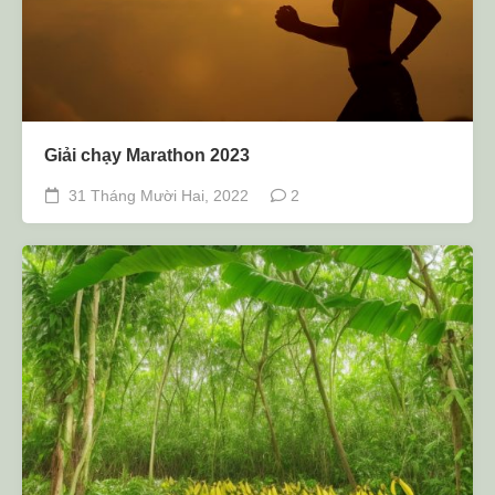
Giải chạy Marathon 2023
31 Tháng Mười Hai, 2022
2